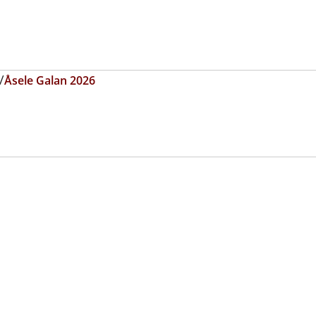
Åsele Galan 2026