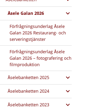
Åsele Galan 2026
Förfrågningsunderlag Åsele
Galan 2026 Restaurang- och
serveringstjänster
Förfrågningsunderlag Åsele
Galan 2026 – fotografering och
filmproduktion
Åselebanketten 2025
Åselebanketten 2024
Åselebanketten 2023