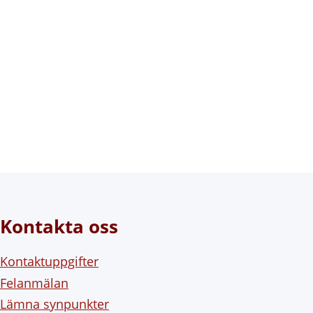
Kontakta oss
Kontaktuppgifter
Felanmälan
Lämna synpunkter