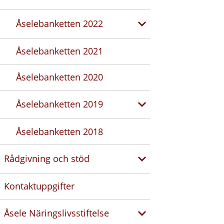
Åselebanketten 2022
Åselebanketten 2021
Åselebanketten 2020
Åselebanketten 2019
Åselebanketten 2018
Rådgivning och stöd
Kontaktuppgifter
Åsele Näringslivsstiftelse