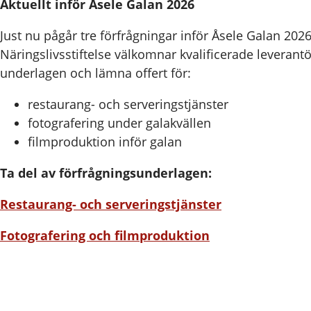
Aktuellt inför Åsele Galan 2026
Just nu pågår tre förfrågningar inför Åsele Galan 2026
Näringslivsstiftelse välkomnar kvalificerade leverantör
underlagen och lämna offert för:
restaurang- och serveringstjänster
fotografering under galakvällen
filmproduktion inför galan
Ta del av förfrågningsunderlagen:
Restaurang- och serveringstjänster
Fotografering och filmproduktion