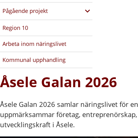
Pågående projekt
Region 10
Arbeta inom näringslivet
Kommunal upphandling
Åsele Galan 2026
Åsele Galan 2026 samlar näringslivet för en 
uppmärksammar företag, entreprenörskap
utvecklingskraft i Åsele.