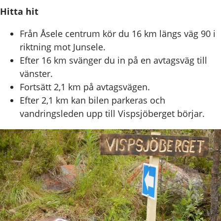
Hitta hit
Från Åsele centrum kör du 16 km längs väg 90 i
riktning mot Junsele.
Efter 16 km svänger du in på en avtagsväg till
vänster.
Fortsätt 2,1 km på avtagsvägen.
Efter 2,1 km kan bilen parkeras och
vandringsleden upp till Vispsjöberget börjar.