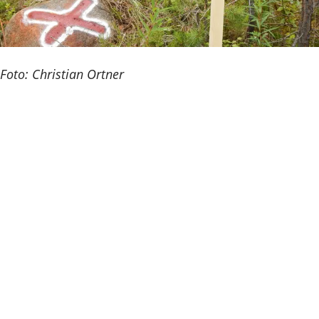
Foto: Christian Ortner