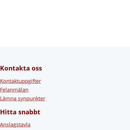
Kontakta oss
Kontaktuppgifter
Felanmälan
Lämna synpunkter
Hitta snabbt
Anslagstavla