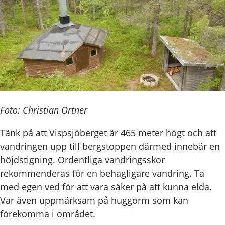
Foto: Christian Ortner
Tänk på att Vispsjöberget är 465 meter högt och att
vandringen upp till bergstoppen därmed innebär en
höjdstigning. Ordentliga vandringsskor
rekommenderas för en behagligare vandring. Ta
med egen ved för att vara säker på att kunna elda.
Var även uppmärksam på huggorm som kan
förekomma i området.