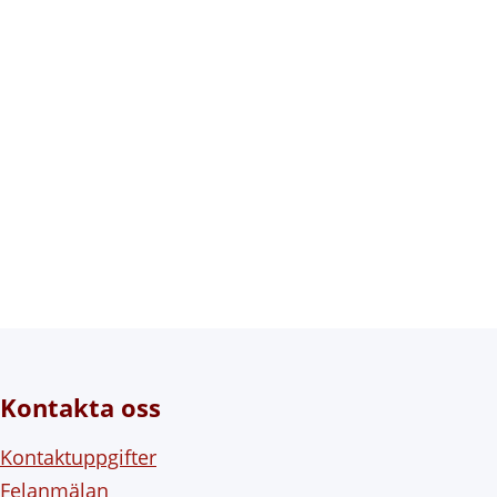
Kontakta oss
Kontaktuppgifter
Felanmälan