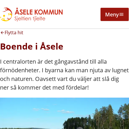
Meny
Flytta hit
Boende i Åsele
I centralorten är det gångavstånd till alla
förnödenheter. I byarna kan man njuta av lugnet
och naturen. Oavsett vart du väljer att slå dig
ner så kommer det med fördelar!