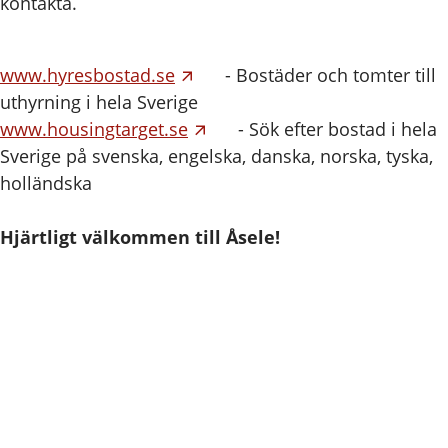
kontakta.
www.hyresbostad.se
- Bostäder och tomter till
uthyrning i hela Sverige
www.housingtarget.se
- Sök efter bostad i hela
Sverige på svenska, engelska, danska, norska, tyska,
holländska
Hjärtligt välkommen till Åsele!