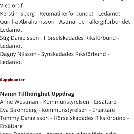
Vice ordf.
Kerstin Isberg - Reumatikerförbundet - Ledamot
Gunilla Abrahamsson - Astma- och allergiförbundet -
Ledamot
Stig Danielsson - Hörselskadades Riksförbund -
Ledamot
Dagny Nilsson - Synskadades Riksförbund -
Ledamot
Suppleanter
Namn Tillhörighet Uppdrag
Anne Westman - Kommunstyrelsen - Ersättare
Eva Strömberg - Kommunstyrelsen - Ersättare
Tommy Danielsson - Hörselskadades Riksförbund -
Ersättare