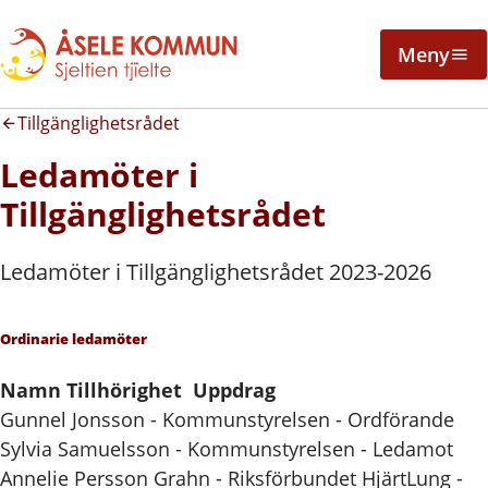
Meny
Tillgänglighetsrådet
Ledamöter i
Tillgänglighetsrådet
Ledamöter i Tillgänglighetsrådet 2023-2026
Ordinarie ledamöter
Namn Tillhörighet Uppdrag
Gunnel Jonsson - Kommunstyrelsen - Ordförande
Sylvia Samuelsson - Kommunstyrelsen - Ledamot
Annelie Persson Grahn - Riksförbundet HjärtLung -