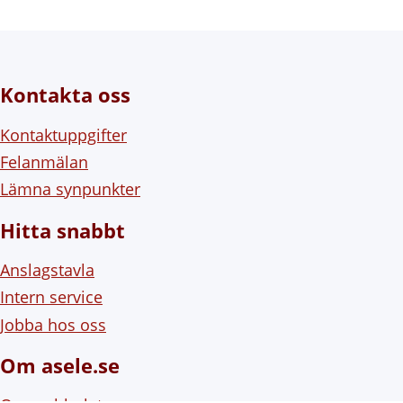
Kontakta oss
Kontaktuppgifter
Felanmälan
Lämna synpunkter
Hitta snabbt
Anslagstavla
Intern service
Jobba hos oss
Om asele.se