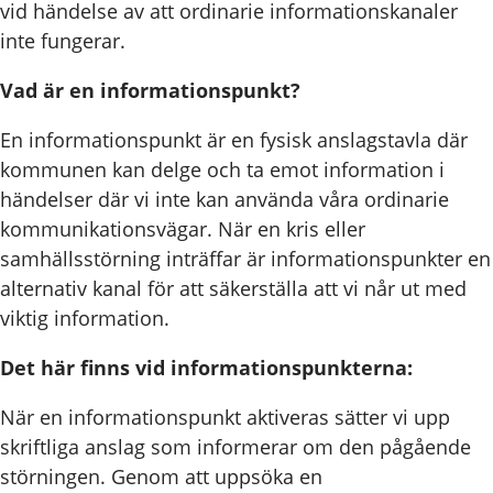
vid händelse av att ordinarie informationskanaler
inte fungerar.
Vad är en informationspunkt?
En informationspunkt är en fysisk anslagstavla där
kommunen kan delge och ta emot information i
händelser där vi inte kan använda våra ordinarie
kommunikationsvägar. När en kris eller
samhällsstörning inträffar är informationspunkter en
alternativ kanal för att säkerställa att vi når ut med
viktig information.
Det här finns vid informationspunkterna:
När en informationspunkt aktiveras sätter vi upp
skriftliga anslag som informerar om den pågående
störningen. Genom att uppsöka en