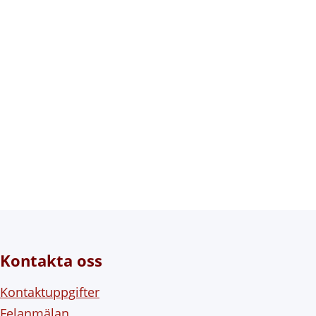
Kontakta oss
Kontaktuppgifter
Felanmälan