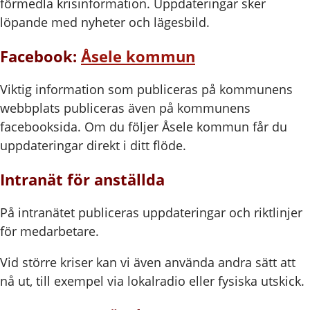
förmedla krisinformation. Uppdateringar sker
löpande med nyheter och lägesbild.
Facebook:
Åsele kommun
Viktig information som publiceras på kommunens
webbplats publiceras även på kommunens
facebooksida. Om du följer Åsele kommun får du
uppdateringar direkt i ditt flöde.
Intranät för anställda
På intranätet publiceras uppdateringar och riktlinjer
för medarbetare.
Vid större kriser kan vi även använda andra sätt att
nå ut, till exempel via lokalradio eller fysiska utskick.