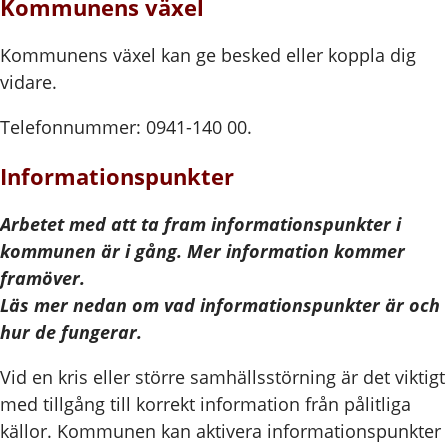
Kommunens växel
Kommunens växel kan ge besked eller koppla dig
vidare.
Telefonnummer: 0941-140 00.
Informationspunkter
Arbetet med att ta fram informationspunkter i
kommunen är i gång. Mer information kommer
framöver.
Läs mer nedan om vad informationspunkter är och
hur de fungerar.
Vid en kris eller större samhällsstörning är det viktigt
med tillgång till korrekt information från pålitliga
källor. Kommunen kan aktivera informationspunkter