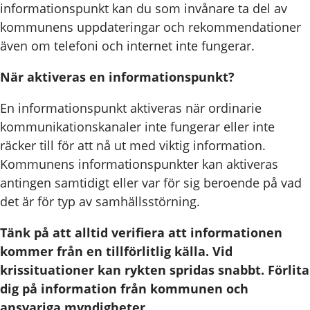
informationspunkt kan du som invånare ta del av
kommunens uppdateringar och rekommendationer
även om telefoni och internet inte fungerar.
När aktiveras en informationspunkt?
En informationspunkt aktiveras när ordinarie
kommunikationskanaler inte fungerar eller inte
räcker till för att nå ut med viktig information.
Kommunens informationspunkter kan aktiveras
antingen samtidigt eller var för sig beroende på vad
det är för typ av samhällsstörning.
Tänk på att alltid verifiera att informationen
kommer från en tillförlitlig källa. Vid
krissituationer kan rykten spridas snabbt. Förlita
dig på information från kommunen och
ansvariga myndigheter.