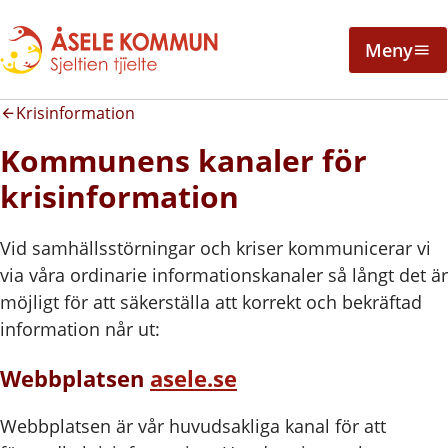
Meny
Krisinformation
Kommunens kanaler för
krisinformation
Vid samhällsstörningar och kriser kommunicerar vi
via våra ordinarie informationskanaler så långt det är
möjligt för att säkerställa att korrekt och bekräftad
information når ut:
Webbplatsen
asele.se
Webbplatsen är vår huvudsakliga kanal för att