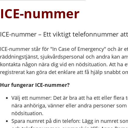
ICE-nummer
ICE-nummer – Ett viktigt telefonnummer att 
ICE-nummer står för "In Case of Emergency" och är 
räddningstjänst, sjukvårdspersonal och andra kan an
kontakta någon nära dig vid en nödsituation. Att ha 
registrerat kan göra det enklare att få hjälp snabbt 
Hur fungerar ICE-nummer?
Välj ett nummer: Det är bra att ha ett eller flera
nära anhöriga, vänner eller andra personer som 
nödsituation.
Spara numret på din telefon: Lägg in numret som