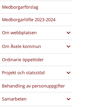
Medborgarförslag
Medborgarlöfte 2023-2024
Om webbplatsen
Om Åsele kommun
Ordinarie öppettider
Projekt och statsstöd
Behandling av personuppgifter
Samarbeten