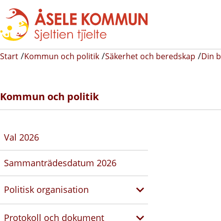
Start
Kommun och politik
Säkerhet och beredskap
Din 
Kommun och politik
Val 2026
Sammanträdesdatum 2026
Politisk organisation
Protokoll och dokument