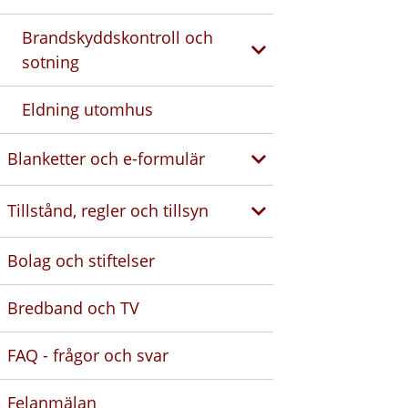
Brandskyddskontroll och
sotning
Eldning utomhus
Blanketter och e-formulär
Tillstånd, regler och tillsyn
Bolag och stiftelser
Bredband och TV
FAQ - frågor och svar
Felanmälan