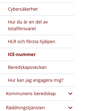
Cybersäkerhet
Hur du är en del av
totalförsvaret
HLR och första hjälpen
ICE-nummer
Beredskapsveckan
Hur kan jag engagera mig?
Kommunens beredskap
Räddningstjänsten