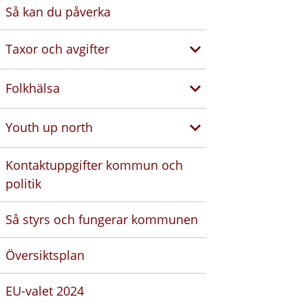
Så kan du påverka
Taxor och avgifter
Folkhälsa
Youth up north
Kontaktuppgifter kommun och
politik
Så styrs och fungerar kommunen
Översiktsplan
EU-valet 2024