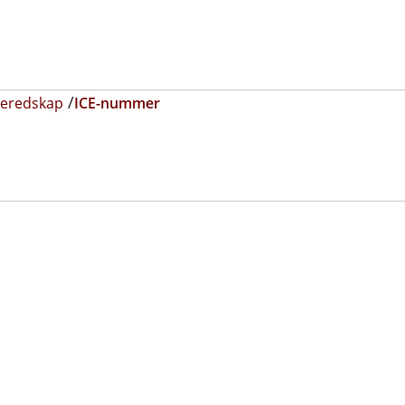
beredskap
ICE-nummer