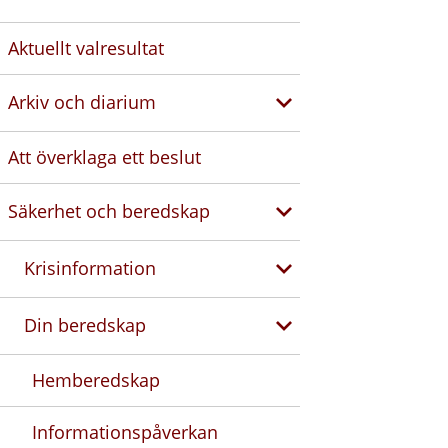
Aktuellt valresultat
Arkiv och diarium
Att överklaga ett beslut
Säkerhet och beredskap
Krisinformation
Din beredskap
Hemberedskap
Informationspåverkan