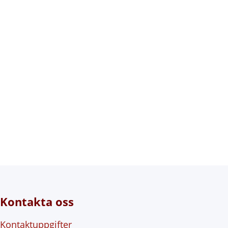
Kontakta oss
Kontaktuppgifter