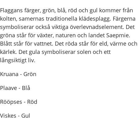
Flaggans färger, grön, blå, röd och gul kommer från
kolten, samernas traditionella klädesplagg. Färgerna
symboliserar också viktiga överlevnadselement. Det
gröna står för växter, naturen och landet Saepmie.
Blått står för vattnet. Det röda står för eld, värme och
kärlek. Det gula symboliserar solen och ett
långsiktigt liv.
Kruana - Grön
Plaave - Blå
Rööpses - Röd
Viskes - Gul