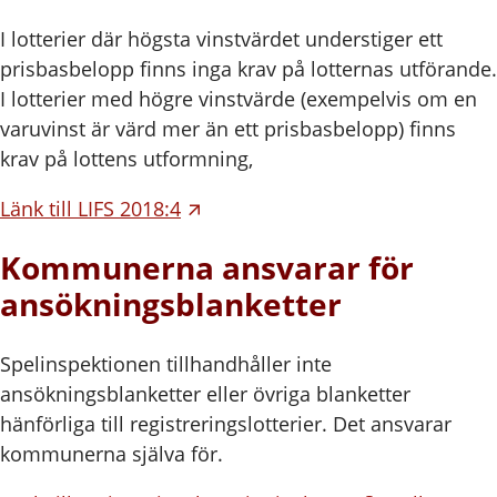
I lotterier där högsta vinstvärdet understiger ett
prisbasbelopp finns inga krav på lotternas utförande.
I lotterier med högre vinstvärde (exempelvis om en
varuvinst är värd mer än ett prisbasbelopp) finns
krav på lottens utformning,
Länk till LIFS 2018:4
Kommunerna ansvarar för
ansökningsblanketter
Spelinspektionen tillhandhåller inte
ansökningsblanketter eller övriga blanketter
hänförliga till registreringslotterier. Det ansvarar
kommunerna själva för.