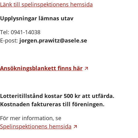
Länk till spelinspektionens hemsida
Upplysningar lämnas utav
Tel: 0941-14038
E-post:
jorgen.prawitz@asele.se
Ansökningsblankett finns här
Lotteritillstånd kostar 500 kr att utfärda.
Kostnaden faktureras till föreningen.
För mer information, se
Spelinspektionens hemsida