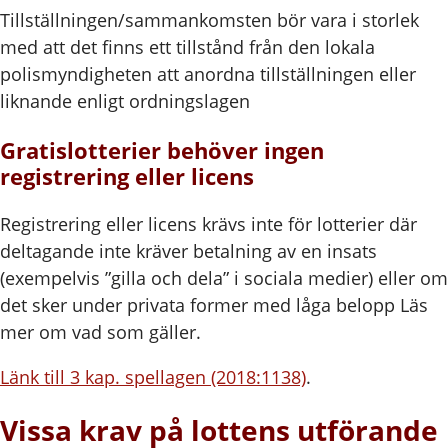
Tillställningen/sammankomsten bör vara i storlek
med att det finns ett tillstånd från den lokala
polismyndigheten att anordna tillställningen eller
liknande enligt ordningslagen
Gratislotterier behöver ingen
registrering eller licens
Registrering eller licens krävs inte för lotterier där
deltagande inte kräver betalning av en insats
(exempelvis ”gilla och dela” i sociala medier) eller om
det sker under privata former med låga belopp Läs
mer om vad som gäller.
Länk till 3 kap. spellagen (2018:1138)
.
Vissa krav på lottens utförande