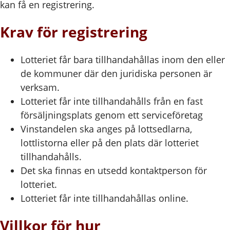
kan få en registrering.
Krav för registrering
Lotteriet får bara tillhandahållas inom den eller
de kommuner där den juridiska personen är
verksam.
Lotteriet får inte tillhandahålls från en fast
försäljningsplats genom ett serviceföretag
Vinstandelen ska anges på lottsedlarna,
lottlistorna eller på den plats där lotteriet
tillhandahålls.
Det ska finnas en utsedd kontaktperson för
lotteriet.
Lotteriet får inte tillhandahållas online.
Villkor för hur