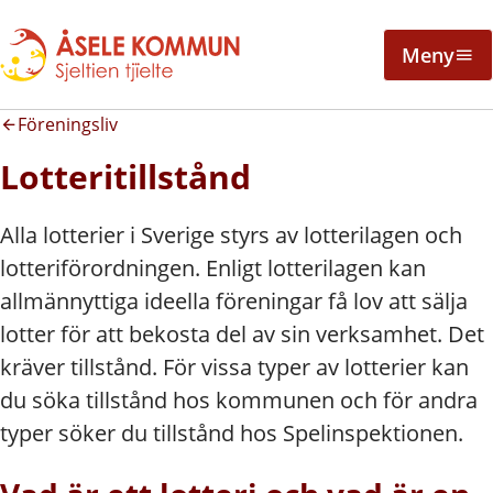
Meny
Föreningsliv
Lotteritillstånd
Alla lotterier i Sverige styrs av lotterilagen och
lotteriförordningen. Enligt lotterilagen kan
allmännyttiga ideella föreningar få lov att sälja
lotter för att bekosta del av sin verksamhet. Det
kräver tillstånd. För vissa typer av lotterier kan
du söka tillstånd hos kommunen och för andra
typer söker du tillstånd hos Spelinspektionen.