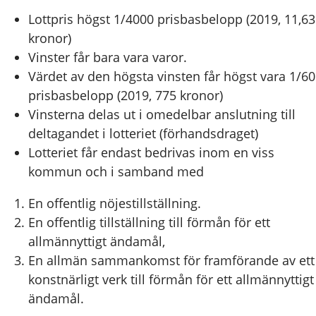
Lottpris högst 1/4000 prisbasbelopp (2019, 11,63
kronor)
Vinster får bara vara varor.
Värdet av den högsta vinsten får högst vara 1/60
prisbasbelopp (2019, 775 kronor)
Vinsterna delas ut i omedelbar anslutning till
deltagandet i lotteriet (förhandsdraget)
Lotteriet får endast bedrivas inom en viss
kommun och i samband med
En offentlig nöjestillställning.
En offentlig tillställning till förmån för ett
allmännyttigt ändamål,
En allmän sammankomst för framförande av ett
konstnärligt verk till förmån för ett allmännyttigt
ändamål.