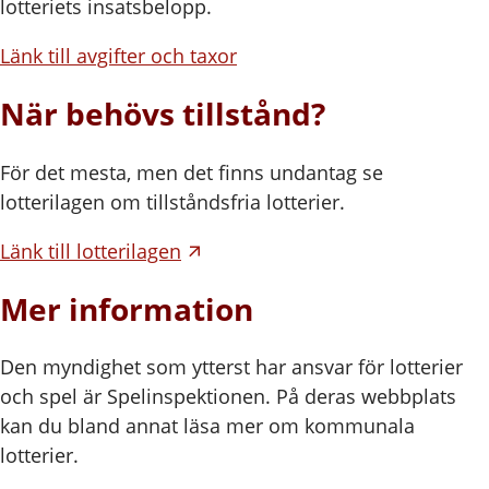
lotteriets insatsbelopp.
Länk till avgifter och taxor
När behövs tillstånd?
För det mesta, men det finns undantag se
lotterilagen om tillståndsfria lotterier.
Länk till lotterilagen
Mer information
Den myndighet som ytterst har ansvar för lotterier
och spel är Spelinspektionen. På deras webbplats
kan du bland annat läsa mer om kommunala
lotterier.