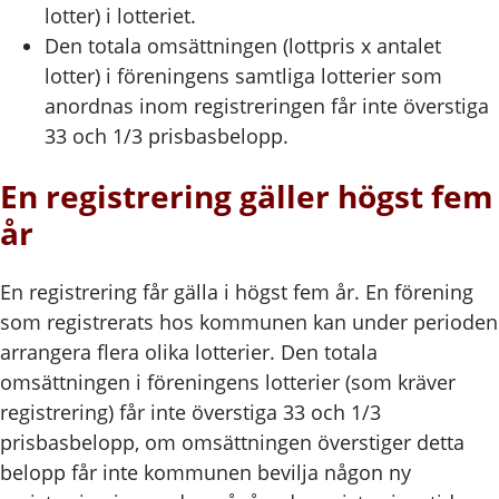
lotter) i lotteriet.
Den totala omsättningen (lottpris x antalet
lotter) i föreningens samtliga lotterier som
anordnas inom registreringen får inte överstiga
33 och 1/3 prisbasbelopp.
En registrering gäller högst fem
år
En registrering får gälla i högst fem år. En förening
som registrerats hos kommunen kan under perioden
arrangera flera olika lotterier. Den totala
omsättningen i föreningens lotterier (som kräver
registrering) får inte överstiga 33 och 1/3
prisbasbelopp, om omsättningen överstiger detta
belopp får inte kommunen bevilja någon ny