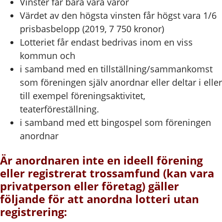
Vinster får bara vara varor
Värdet av den högsta vinsten får högst vara 1/6
prisbasbelopp (2019, 7 750 kronor)
Lotteriet får endast bedrivas inom en viss
kommun och
i samband med en tillställning/sammankomst
som föreningen själv anordnar eller deltar i eller
till exempel föreningsaktivitet,
teaterföreställning.
i samband med ett bingospel som föreningen
anordnar
Är anordnaren inte en ideell förening
eller registrerat trossamfund (kan vara
privatperson eller företag) gäller
följande för att anordna lotteri utan
registrering: