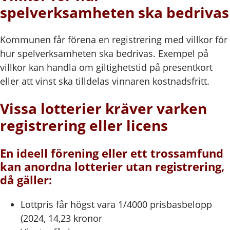
spelverksamheten ska bedrivas
Kommunen får förena en registrering med villkor för
hur spelverksamheten ska bedrivas. Exempel på
villkor kan handla om giltighetstid på presentkort
eller att vinst ska tilldelas vinnaren kostnadsfritt.
Vissa lotterier kräver varken
registrering eller licens
En ideell förening eller ett trossamfund
kan anordna lotterier utan registrering,
då gäller:
Lottpris får högst vara 1/4000 prisbasbelopp
(2024, 14,23 kronor