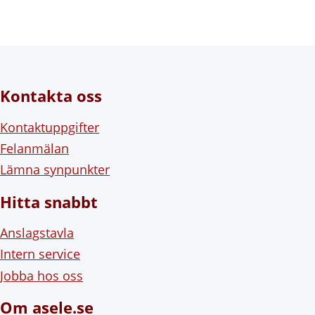
Kontakta oss
Kontaktuppgifter
Felanmälan
Lämna synpunkter
Hitta snabbt
Anslagstavla
Intern service
Jobba hos oss
Om asele.se