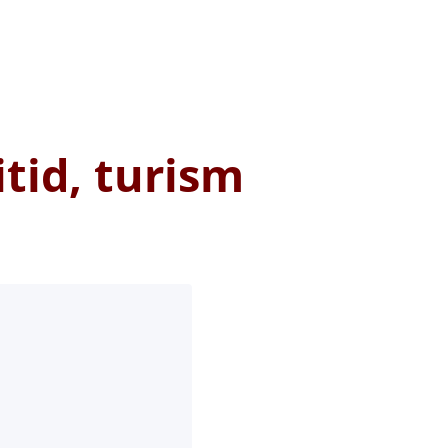
tid, turism