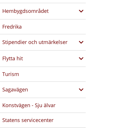
Hembygdsområdet
Fredrika
Stipendier och utmärkelser
Flytta hit
Turism
Sagavägen
Konstvägen - Sju älvar
Statens servicecenter