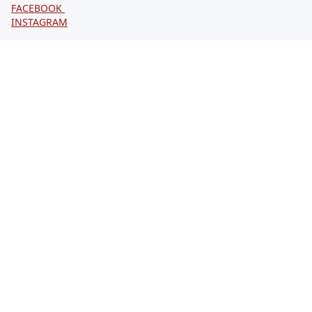
FACEBOOK
INSTAGRAM