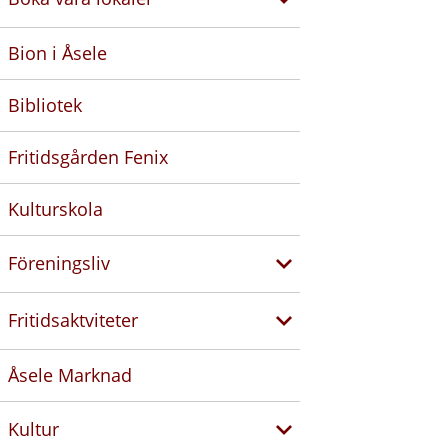
Bion i Åsele
Bibliotek
Fritidsgården Fenix
Kulturskola
Föreningsliv
Fritidsaktviteter
Åsele Marknad
Kultur