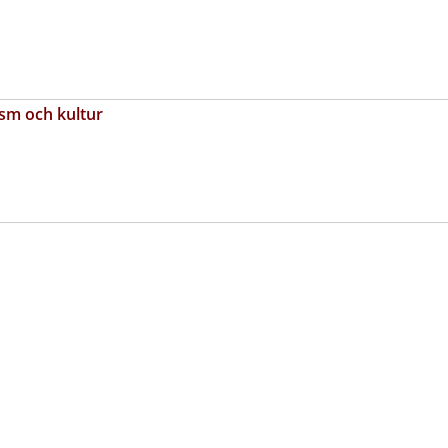
ism och kultur