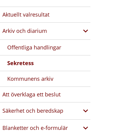
Aktuellt valresultat
Arkiv och diarium
Offentliga handlingar
Sekretess
Kommunens arkiv
Att överklaga ett beslut
Säkerhet och beredskap
Blanketter och e-formulär