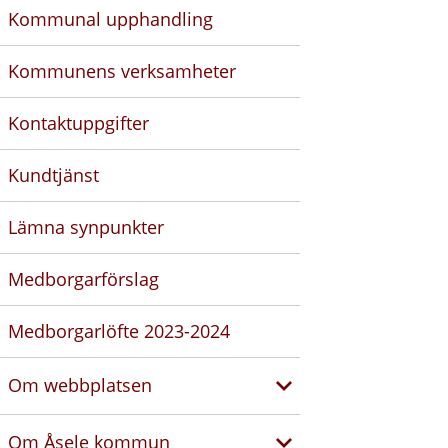
Kommunal upphandling
Kommunens verksamheter
Kontaktuppgifter
Kundtjänst
Lämna synpunkter
Medborgarförslag
Medborgarlöfte 2023-2024
Om webbplatsen
Om Åsele kommun