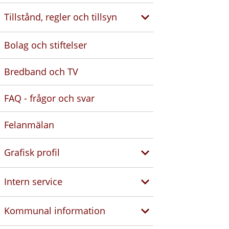
Tillstånd, regler och tillsyn
Bolag och stiftelser
Bredband och TV
FAQ - frågor och svar
Felanmälan
Grafisk profil
Intern service
Kommunal information