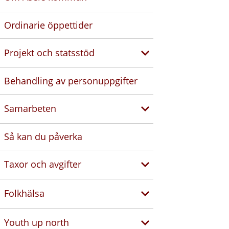
Ordinarie öppettider
Projekt och statsstöd
Behandling av personuppgifter
Samarbeten
Så kan du påverka
Taxor och avgifter
Folkhälsa
Youth up north