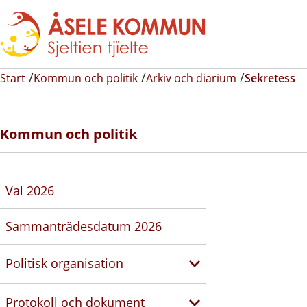
Start
Kommun och politik
Arkiv och diarium
Sekretess
Kommun och politik
Val 2026
Sammanträdesdatum 2026
Politisk organisation
Protokoll och dokument