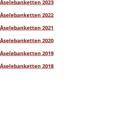
Åselebanketten 2023
Åselebanketten 2022
Åselebanketten 2021
Åselebanketten 2020
Åselebanketten 2019
Åselebanketten 2018