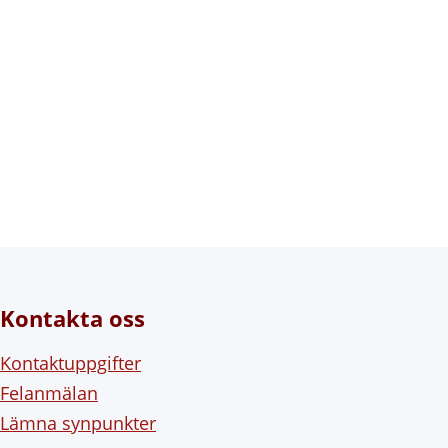
Kontakta oss
Kontaktuppgifter
Felanmälan
Lämna synpunkter