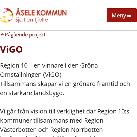
Meny
Pågående projekt
ViGO
Region 10 – en vinnare i den Gröna
Omställningen (ViGO)
Tillsammans skapar vi en grönare framtid och
en starkare landsbygd.
Vi går från vision till verklighet där Region 10:s
kommuner tillsammans med Region
Västerbotten och Region Norrbotten