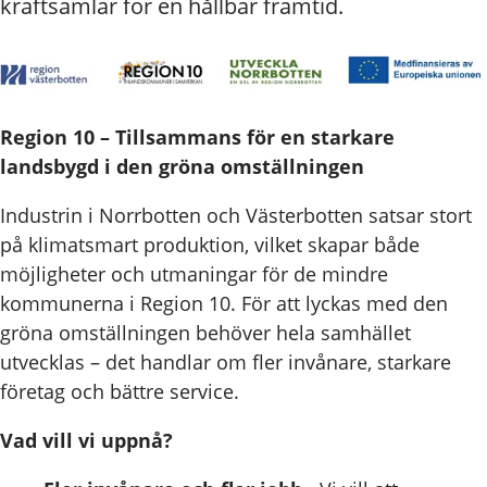
kraftsamlar för en hållbar framtid.
Region 10 – Tillsammans för en starkare
landsbygd i den gröna omställningen
Industrin i Norrbotten och Västerbotten satsar stort
på klimatsmart produktion, vilket skapar både
möjligheter och utmaningar för de mindre
kommunerna i Region 10. För att lyckas med den
gröna omställningen behöver hela samhället
utvecklas – det handlar om fler invånare, starkare
företag och bättre service.
Vad vill vi uppnå?