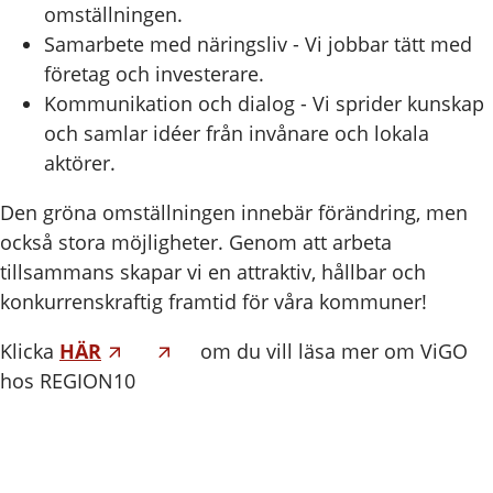
omställningen.
Samarbete med näringsliv - Vi jobbar tätt med
företag och investerare.
Kommunikation och dialog - Vi sprider kunskap
och samlar idéer från invånare och lokala
aktörer.
Den gröna omställningen innebär förändring, men
också stora möjligheter. Genom att arbeta
tillsammans skapar vi en attraktiv, hållbar och
konkurrenskraftig framtid för våra kommuner!
Klicka
HÄR
om du vill läsa mer om ViGO
hos REGION10