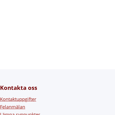
Kontakta oss
Kontaktuppgifter
Felanmälan
Lämna synpunkter