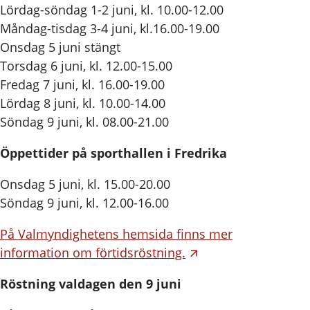
Lördag-söndag 1-2 juni, kl. 10.00-12.00
Måndag-tisdag 3-4 juni, kl.16.00-19.00
Onsdag 5 juni stängt
Torsdag 6 juni, kl. 12.00-15.00
Fredag 7 juni, kl. 16.00-19.00
Lördag 8 juni, kl. 10.00-14.00
Söndag 9 juni, kl. 08.00-21.00
Öppettider på sporthallen i Fredrika
Onsdag 5 juni, kl. 15.00-20.00
Söndag 9 juni, kl. 12.00-16.00
På Valmyndighetens hemsida finns mer
information om förtidsröstning.
Röstning valdagen den 9 juni