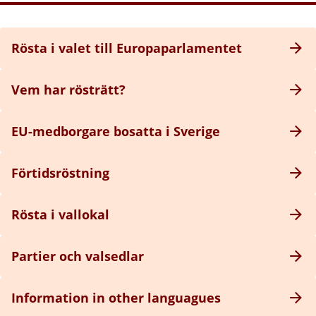
Rösta i valet till Europaparlamentet
Vem har rösträtt?
EU-medborgare bosatta i Sverige
Förtidsröstning
Rösta i vallokal
Partier och valsedlar
Information in other languagues