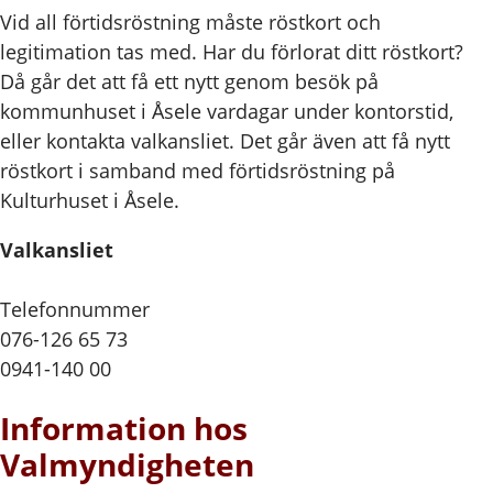
Vid all förtidsröstning måste röstkort och
legitimation tas med. Har du förlorat ditt röstkort?
Då går det att få ett nytt genom besök på
kommunhuset i Åsele vardagar under kontorstid,
eller kontakta valkansliet. Det går även att få nytt
röstkort i samband med förtidsröstning på
Kulturhuset i Åsele.
Valkansliet
Telefonnummer
076-126 65 73
0941-140 00
Information hos
Valmyndigheten