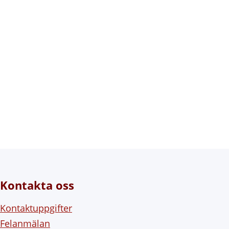
Kontakta oss
Kontaktuppgifter
Felanmälan