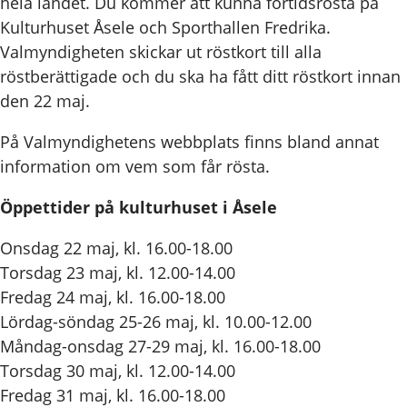
hela landet. Du kommer att kunna förtidsrösta på
Kulturhuset Åsele och Sporthallen Fredrika.
Valmyndigheten skickar ut röstkort till alla
röstberättigade och du ska ha fått ditt röstkort innan
den 22 maj.
På Valmyndighetens webbplats finns bland annat
information om vem som får rösta.
Öppettider på kulturhuset i Åsele
Onsdag 22 maj, kl. 16.00-18.00
Torsdag 23 maj, kl. 12.00-14.00
Fredag 24 maj, kl. 16.00-18.00
Lördag-söndag 25-26 maj, kl. 10.00-12.00
Måndag-onsdag 27-29 maj, kl. 16.00-18.00
Torsdag 30 maj, kl. 12.00-14.00
Fredag 31 maj, kl. 16.00-18.00