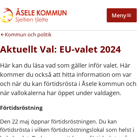
Meny
Kommun och politik
Aktuellt Val: EU-valet 2024
Här kan du läsa vad som gäller inför valet. Här
kommer du också att hitta information om var
och när du kan förtidsrösta i Åsele kommun och
när vallokalerna har öppet under valdagen.
Förtidsröstning
Den 22 maj öppnar förtidsröstningen. Du kan
förtidsrösta i vilken förtidsröstningslokal som helst i