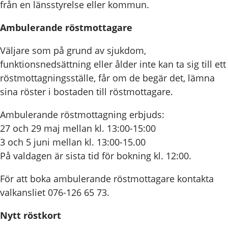
från en länsstyrelse eller kommun.
Ambulerande röstmottagare
Väljare som på grund av sjukdom,
funktionsnedsättning eller ålder inte kan ta sig till ett
röstmottagningsställe, får om de begär det, lämna
sina röster i bostaden till röstmottagare.
Ambulerande röstmottagning erbjuds:
27 och 29 maj mellan kl. 13:00-15:00
3 och 5 juni mellan kl. 13:00-15.00
På valdagen är sista tid för bokning kl. 12:00.
För att boka ambulerande röstmottagare kontakta
valkansliet 076-126 65 73.
Nytt röstkort