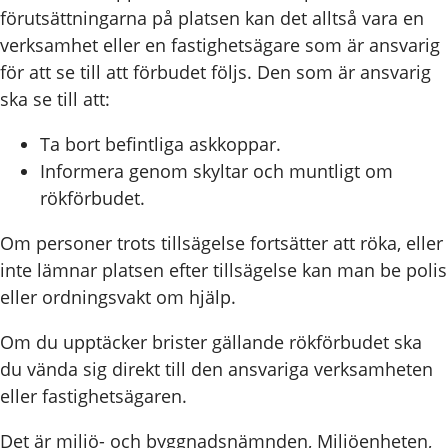
förutsättningarna på platsen kan det alltså vara en
verksamhet eller en fastighetsägare som är ansvarig
för att se till att förbudet följs. Den som är ansvarig
ska se till att:
Ta bort befintliga askkoppar.
Informera genom skyltar och muntligt om
rökförbudet.
Om personer trots tillsägelse fortsätter att röka, eller
inte lämnar platsen efter tillsägelse kan man be polis
eller ordningsvakt om hjälp.
Om du upptäcker brister gällande rökförbudet ska
du vända sig direkt till den ansvariga verksamheten
eller fastighetsägaren.
Det är miljö- och byggnadsnämnden, Miljöenheten,