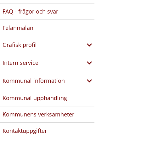
FAQ - frågor och svar
Felanmälan
Grafisk profil
Intern service
Kommunal information
Kommunal upphandling
Kommunens verksamheter
Kontaktuppgifter