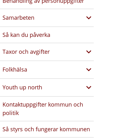
Behandling av personuppgifter
Samarbeten
Så kan du påverka
Taxor och avgifter
Folkhälsa
Youth up north
Kontaktuppgifter kommun och
politik
Så styrs och fungerar kommunen