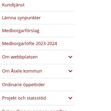
Kundtjänst
Lämna synpunkter
Medborgarförslag
Medborgarlöfte 2023-2024
Om webbplatsen
Om Åsele kommun
Ordinarie öppettider
Projekt och statsstöd