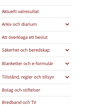
Aktuellt valresultat
Arkiv och diarium
Att överklaga ett beslut
Säkerhet och beredskap
Blanketter och e-formulär
Tillstånd, regler och tillsyn
Bolag och stiftelser
Bredband och TV