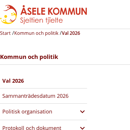
Start
Kommun och politik
Val 2026
Kommun och politik
Val 2026
Sammanträdesdatum 2026
Politisk organisation
Protokoll och dokument