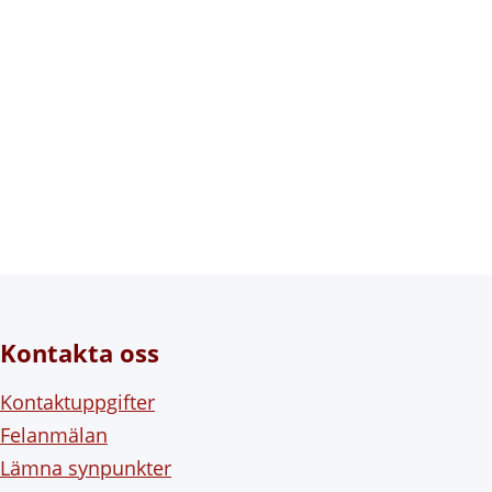
Kontakta oss
Kontaktuppgifter
Felanmälan
Lämna synpunkter