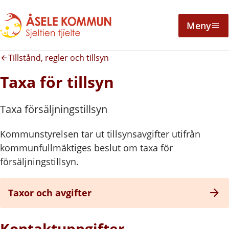
Meny
Tillstånd, regler och tillsyn
Taxa för tillsyn
Taxa försäljningstillsyn
Kommunstyrelsen tar ut tillsynsavgifter utifrån
kommunfullmäktiges beslut om taxa för
försäljningstillsyn.
Taxor och avgifter
Kontaktuppgifter