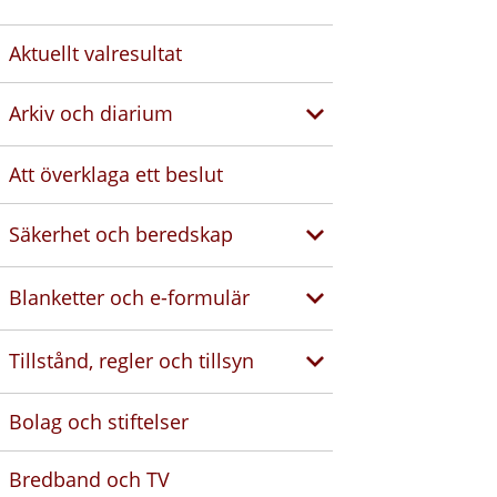
Aktuellt valresultat
Arkiv och diarium
Att överklaga ett beslut
Säkerhet och beredskap
Blanketter och e-formulär
Tillstånd, regler och tillsyn
Bolag och stiftelser
Bredband och TV