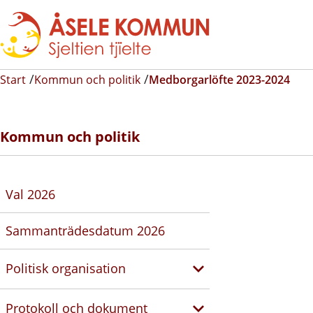
Start
Kommun och politik
Medborgarlöfte 2023-2024
Kommun och politik
Val 2026
Sammanträdesdatum 2026
Politisk organisation
Protokoll och dokument