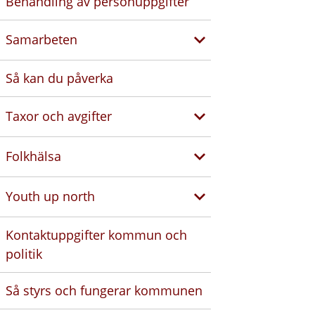
Behandling av personuppgifter
Samarbeten
Så kan du påverka
Taxor och avgifter
Folkhälsa
Youth up north
Kontaktuppgifter kommun och
politik
Så styrs och fungerar kommunen