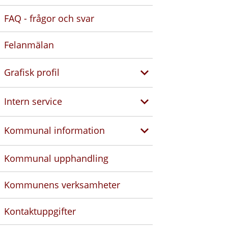
FAQ - frågor och svar
Felanmälan
Grafisk profil
Intern service
Kommunal information
Kommunal upphandling
Kommunens verksamheter
Kontaktuppgifter