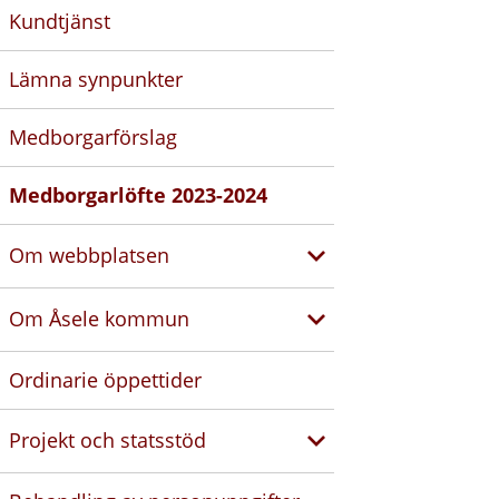
Kundtjänst
Lämna synpunkter
Medborgarförslag
Medborgarlöfte 2023-2024
Om webbplatsen
Om Åsele kommun
Ordinarie öppettider
Projekt och statsstöd