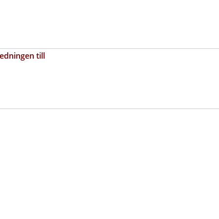
edningen till