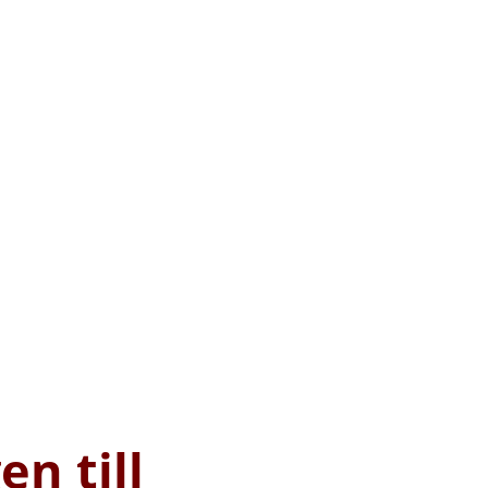
n till