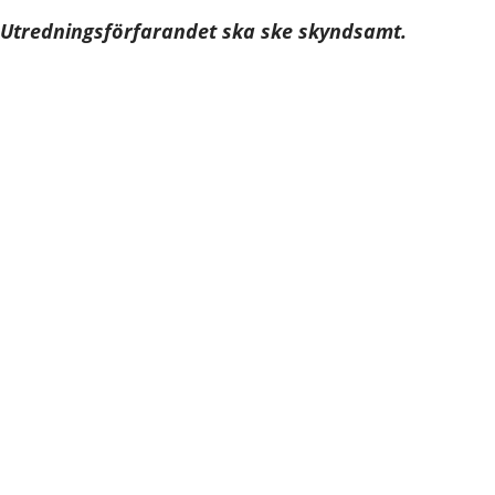
Utredningsförfarandet ska ske skyndsamt.