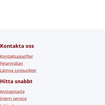
Kontakta oss
Kontaktuppgifter
Felanmälan
Lämna synpunkter
Hitta snabbt
Anslagstavla
Intern service