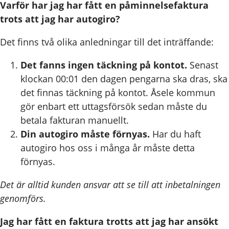
Varför har jag har fått en påminnelsefaktura
trots att jag har autogiro?
Det finns två olika anledningar till det inträffande:
Det fanns ingen täckning på kontot.
Senast
klockan 00:01 den dagen pengarna ska dras, ska
det finnas täckning på kontot. Åsele kommun
gör enbart ett uttagsförsök sedan måste du
betala fakturan manuellt.
Din autogiro måste förnyas.
Har du haft
autogiro hos oss i många år måste detta
förnyas.
Det är alltid kunden ansvar att se till att inbetalningen
genomförs.
Jag har fått en faktura trotts att jag har ansökt