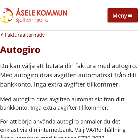
Meny
Fakturaalternativ
Autogiro
Du kan välja att betala din faktura med autogiro.
Med autogiro dras avgiften automatiskt från ditt
bankkonto. Inga extra avgifter tillkommer.
Med autogiro dras avgiften automatiskt från ditt
bankkonto. Inga extra avgifter tillkommer.
För att börja använda autogiro anmäler du det
enklast via din internetbank. Välj VA/Renhållning