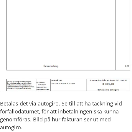
Betalas det via autogiro. Se till att ha täckning vid
förfallodatumet, för att inbetalningen ska kunna
genomföras. Bild på hur fakturan ser ut med
autogiro.