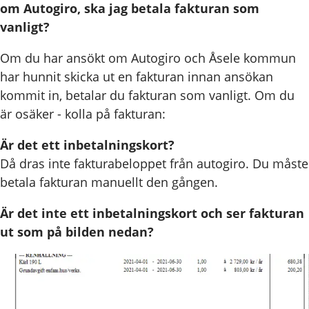
om Autogiro, ska jag betala fakturan som
vanligt?
Om du har ansökt om Autogiro och Åsele kommun
har hunnit skicka ut en fakturan innan ansökan
kommit in, betalar du fakturan som vanligt. Om du
är osäker - kolla på fakturan:
Är det ett inbetalningskort?
Då dras inte fakturabeloppet från autogiro. Du måste
betala fakturan manuellt den gången.
Är det inte ett inbetalningskort och ser fakturan
ut som på bilden nedan?