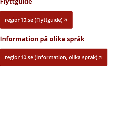
Flyttguide
region10.se (Flyttguide)
Information på olika språk
region10.se (Information, olika språk)