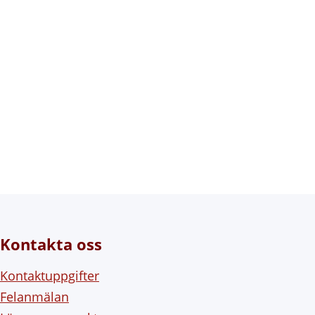
Kontakta oss
Kontaktuppgifter
Felanmälan