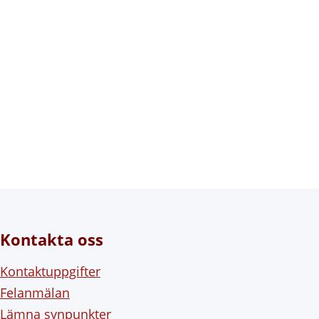
Kontakta oss
Kontaktuppgifter
Felanmälan
Lämna synpunkter