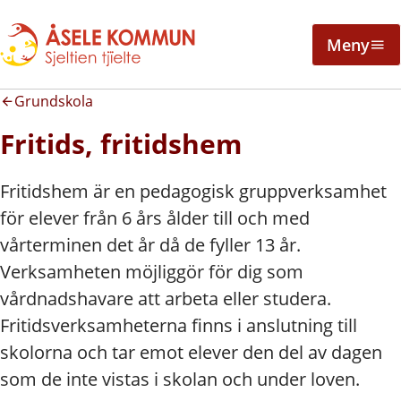
Meny
Grundskola
Fritids, fritidshem
Fritidshem är en pedagogisk gruppverksamhet
för elever från 6 års ålder till och med
vårterminen det år då de fyller 13 år.
Verksamheten möjliggör för dig som
vårdnadshavare att arbeta eller studera.
Fritidsverksamheterna finns i anslutning till
skolorna och tar emot elever den del av dagen
som de inte vistas i skolan och under loven.