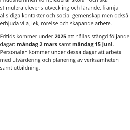
stimulera elevens utveckling och lärande, främja
allsidiga kontakter och social gemenskap men också
erbjuda vila, lek, rörelse och skapande arbete.
Fritids kommer under
2025
att hållas stängd följande
dagar:
måndag 2 mars
samt
måndag 15 juni
.
Personalen kommer under dessa dagar att arbeta
med utvärdering och planering av verksamheten
samt utbildning.