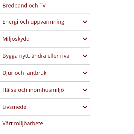
Bredband och TV
Energi och uppvärmning
Miljöskydd
Bygga nytt, ändra eller riva
Djur och lantbruk
Hälsa och inomhusmiljö
Livsmedel
Vårt miljöarbete