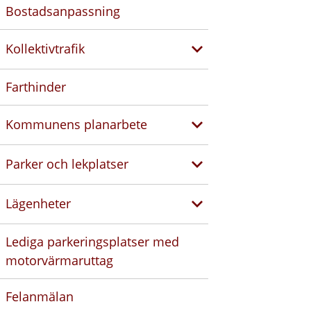
Bostadsanpassning
Kollektivtrafik
Farthinder
Kommunens planarbete
Parker och lekplatser
Lägenheter
Lediga parkeringsplatser med
motorvärmaruttag
Felanmälan