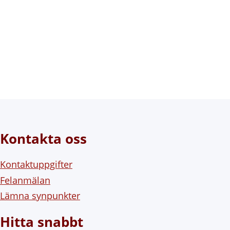
Kontakta oss
Kontaktuppgifter
Felanmälan
Lämna synpunkter
Hitta snabbt