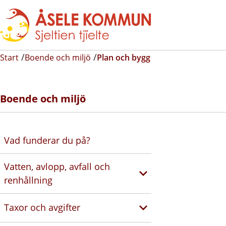
Start
Boende och miljö
Plan och bygg
Boende och miljö
Vad funderar du på?
Vatten, avlopp, avfall och
renhållning
Taxor och avgifter