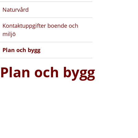
Naturvård
Kontaktuppgifter boende och
miljö
Plan och bygg
Plan och bygg